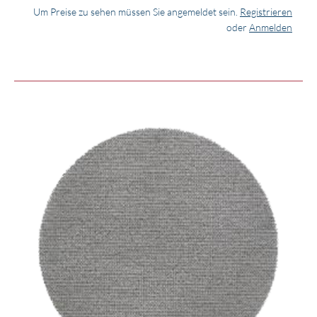
Um Preise zu sehen müssen Sie angemeldet sein.
Registrieren
oder
Anmelden