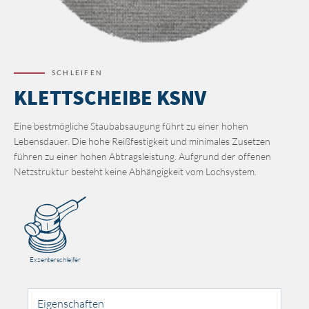
SCHLEIFEN
KLETTSCHEIBE KSNV
Eine bestmögliche Staubabsaugung führt zu einer hohen
Lebensdauer. Die hohe Reißfestigkeit und minimales Zusetzen
führen zu einer hohen Abtragsleistung. Aufgrund der offenen
Netzstruktur besteht keine Abhängigkeit vom Lochsystem.
Exzenterschleifer
Eigenschaften