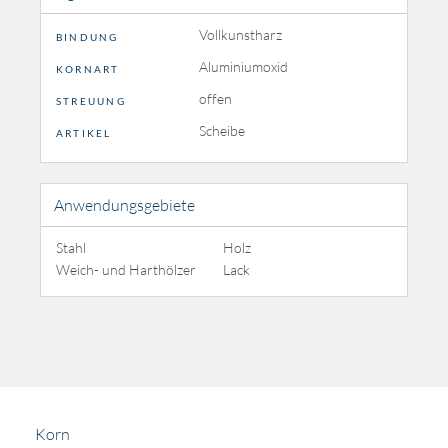
Vollkunstharz
BINDUNG
Aluminiumoxid
KORNART
offen
STREUUNG
Scheibe
ARTIKEL
Anwendungsgebiete
Stahl
Holz
Weich- und Harthölzer
Lack
Korn