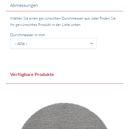
Abmessungen
Wählen Sie einen gewünschten Durchmesser aus, oder finden Sie
Ihr gewünschtes Produkt in der Liste unten.
Durchmesser in mm
Verfügbare Produkte