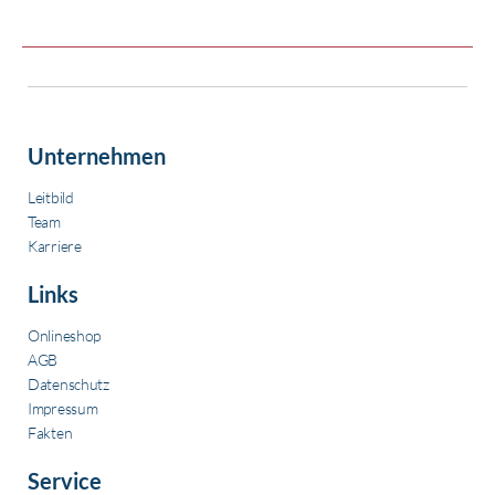
Unternehmen
Leitbild
Team
Karriere
Links
Onlineshop
AGB
Datenschutz
Impressum
Fakten
Service