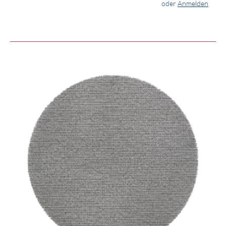
oder
Anmelden