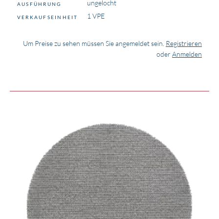
ungelocht
AUSFÜHRUNG
1 VPE
VERKAUFSEINHEIT
Um Preise zu sehen müssen Sie angemeldet sein.
Registrieren
oder
Anmelden