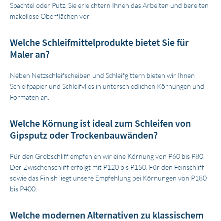
Spachtel oder Putz. Sie erleichtern Ihnen das Arbeiten und bereiten
makellose Oberflächen vor.
Welche Schleifmittelprodukte bietet Sie für
Maler an?
Neben Netzschleifscheiben und Schleifgittern bieten wir Ihnen
Schleifpapier und Schleifvlies in unterschiedlichen Körnungen und
Formaten an.
Welche Körnung ist ideal zum Schleifen von
Gipsputz oder Trockenbauwänden?
Für den Grobschliff empfehlen wir eine Körnung von P60 bis P80.
Der Zwischenschliff erfolgt mit P120 bis P150. Für den Feinschliff
sowie das Finish liegt unsere Empfehlung bei Körnungen von P180
bis P400.
Welche modernen Alternativen zu klassischem