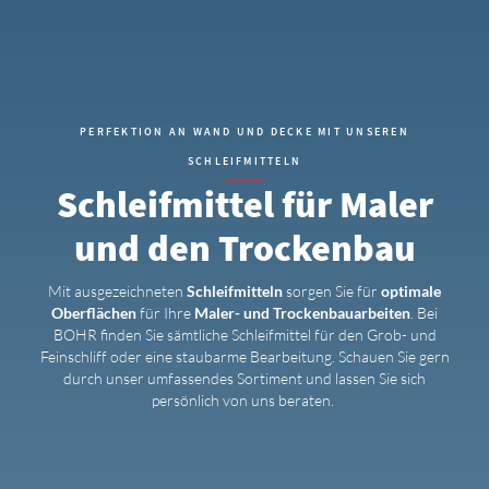
PERFEKTION AN WAND UND DECKE MIT UNSEREN
SCHLEIFMITTELN
Schleifmittel für Maler
und den Trockenbau
Mit ausgezeichneten
Schleifmitteln
sorgen Sie für
optimale
Oberflächen
für Ihre
Maler- und Trockenbauarbeiten
. Bei
BOHR finden Sie sämtliche Schleifmittel für den Grob- und
Feinschliff oder eine staubarme Bearbeitung. Schauen Sie gern
durch unser umfassendes Sortiment und lassen Sie sich
persönlich von uns beraten.