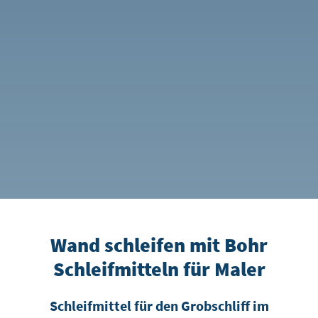
Wand schleifen mit Bohr
Schleifmitteln für Maler
Schleifmittel für den Grobschliff im