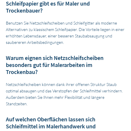
Schleifpapier gibt es für Maler und
Trockenbauer?
Benutzen Sie Netzschleifscheiben und Schleifgitter als moderne
Alternativen zu klassischem Schleifpapier. Die Vorteile liegen in einer
erhöhten Lebensdauer, einer besseren Staubabsaugung und
saubereren Arbeitsbedingungen.
Warum eignen sich Netzschleifscheiben
besonders gut für Malerarbeiten im
Trockenbau?
Netzschleifscheiben können dank ihrer offenen Struktur Staub
optimal absaugen und das Verstopfen der Schleifmittel verhindern.
Außerdem bieten Sie Ihnen mehr Flexibilität und längere
Standzeiten.
Auf welchen Oberflächen lassen sich
Schleifmittel im Malerhandwerk und