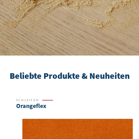
Beliebte Produkte & Neuheiten
SCHLEIFEN
Orangeflex