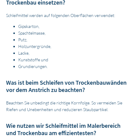
Trockenbau einsetzen?
Schleifmittel werden auf folgenden Oberflächen verwendet:
Gipskarton,
Spachtelmasse,
Putz,
Holzuntergründe,
Lacke,
Kunststoffe und
Grundierungen.
Was ist beim Schleifen von Trockenbauwänden
vor dem Anstrich zu beachten?
Beachten Sie unbedingt die richtige Kornfolge. So vermeiden Sie
Riefen und Unebenheiten und reduzieren Staubpartikel.
Wie nutzen wir Schleifmittel im Malerbereich
und Trockenbau am effizientesten?