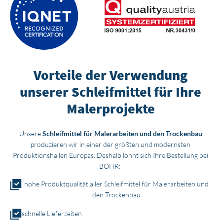
Vorteile der Verwendung
unserer Schleifmittel für Ihre
Malerprojekte
Unsere
Schleifmittel für Malerarbeiten und den Trockenbau
produzieren wir in einer der größten und modernsten
Produktionshallen Europas. Deshalb lohnt sich Ihre Bestellung bei
BOHR:
hohe Produktqualität aller Schleifmittel für Malerarbeiten und
den Trockenbau
schnelle Lieferzeiten