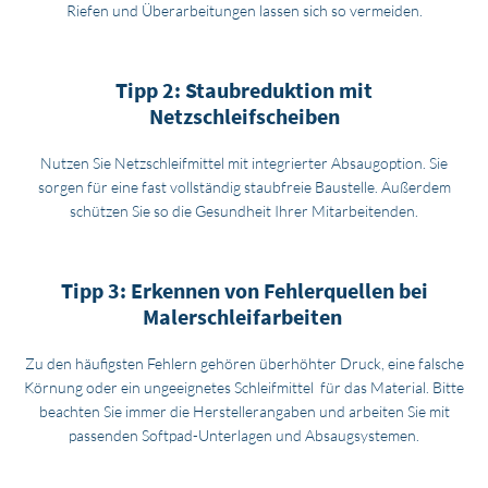
Riefen und Überarbeitungen lassen sich so vermeiden.
Tipp 2: Staubreduktion mit
Netzschleifscheiben
Nutzen Sie Netzschleifmittel mit integrierter Absaugoption. Sie
sorgen für eine fast vollständig staubfreie Baustelle. Außerdem
schützen Sie so die Gesundheit Ihrer Mitarbeitenden.
Tipp 3: Erkennen von Fehlerquellen bei
Malerschleifarbeiten
Zu den häufigsten Fehlern gehören überhöhter Druck, eine falsche
Körnung oder ein ungeeignetes Schleifmittel für das Material. Bitte
beachten Sie immer die Herstellerangaben und arbeiten Sie mit
passenden Softpad-Unterlagen und Absaugsystemen.