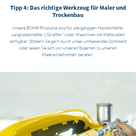
Tipp 4: Das richtige Werkzeug für Maler und
Trockenbau
Unsere BOHR-Produkte sind für alle gängigen Handschleifer,
Langhalsschleifer („Giraffen“) oder Maschinen mit Klettsystem
verfügbar. Stöbern Sie gern durch unser umfassendes Sortiment
oder lassen Sie sich von unseren Experten zu unseren
Malerschleifmitteln beraten.