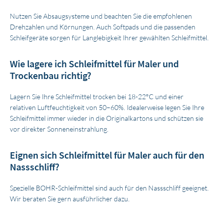
Nutzen Sie Absaugsysteme und beachten Sie die empfohlenen
Drehzahlen und Körnungen. Auch Softpads und die passenden
Schleifgeräte sorgen für Langlebigkeit Ihrer gewählten Schleifmittel.
Wie lagere ich Schleifmittel für Maler und
Trockenbau richtig?
Lagern Sie Ihre Schleifmittel trocken bei 18-22°C und einer
relativen Luftfeuchtigkeit von 50–60%. Idealerweise legen Sie Ihre
Schleifmittel immer wieder in die Originalkartons und schützen sie
vor direkter Sonneneinstrahlung.
Eignen sich Schleifmittel für Maler auch für den
Nassschliff?
Spezielle BOHR-Schleifmittel sind auch für den Nassschliff geeignet.
Wir beraten Sie gern ausführlicher dazu.