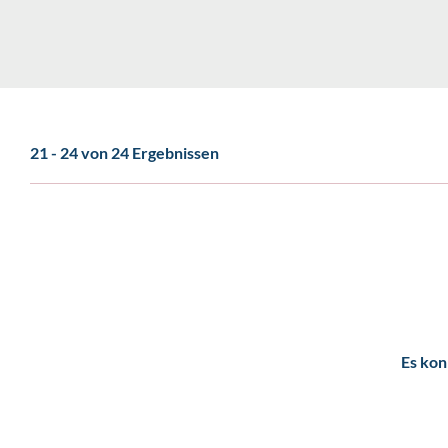
21 - 24 von 24 Ergebnissen
Es kon