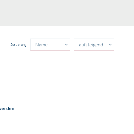
Sortierung
 werden