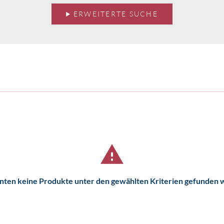
ERWEITERTE SUCHE
nten keine Produkte unter den gewählten Kriterien gefunden